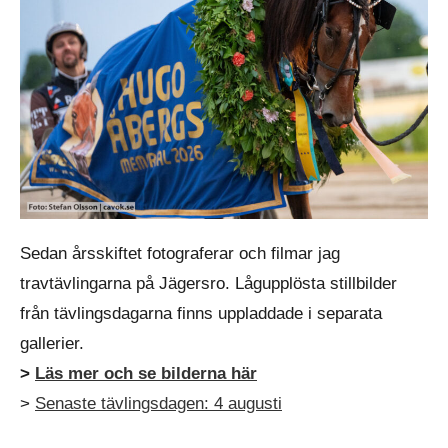
Sedan årsskiftet fotograferar och filmar jag
travtävlingarna på Jägersro. Lågupplösta stillbilder
från tävlingsdagarna finns uppladdade i separata
gallerier.
>
Läs mer och se bilderna här
>
Senaste tävlingsdagen: 4 augusti