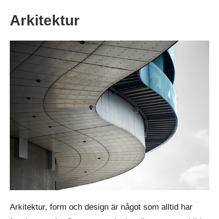
Arkitektur
Arkitektur, form och design är något som alltid har