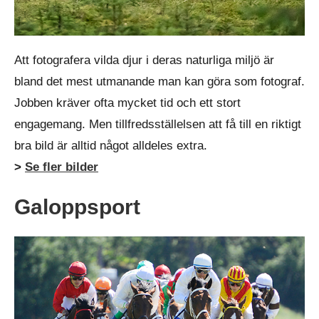
Att fotografera vilda djur i deras naturliga miljö är
bland det mest utmanande man kan göra som fotograf.
Jobben kräver ofta mycket tid och ett stort
engagemang. Men tillfredsställelsen att få till en riktigt
bra bild är alltid något alldeles extra.
>
Se fler bilder
Galoppsport