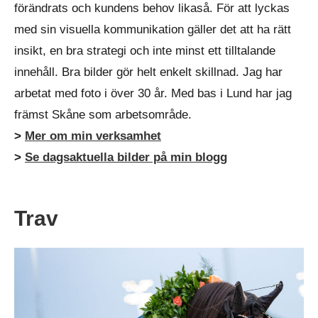
förändrats och kundens behov likaså. För att lyckas
med sin visuella kommunikation gäller det att ha rätt
insikt, en bra strategi och inte minst ett tilltalande
innehåll. Bra bilder gör helt enkelt skillnad. Jag har
arbetat med foto i över 30 år. Med bas i Lund har jag
främst Skåne som arbetsområde.
>
Mer om min verksamhet
>
Se dagsaktuella bilder på min blogg
Trav