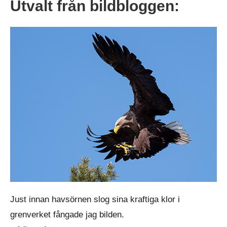
Utvalt från bildbloggen:
Just innan havsörnen slog sina kraftiga klor i
grenverket fångade jag bilden.