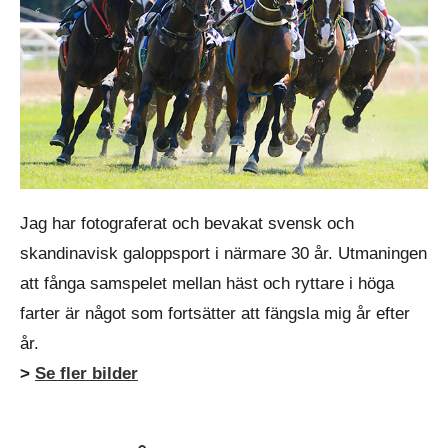
Jag har fotograferat och bevakat svensk och
skandinavisk galoppsport i närmare 30 år. Utmaningen
att fånga samspelet mellan häst och ryttare i höga
farter är något som fortsätter att fängsla mig år efter
år.
>
Se fler bilder