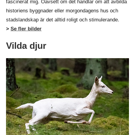
fascinerat mig. Oavsett om det handlar om att avbilda
historiens byggnader eller morgondagens hus och
stadslandskap är det alltid roligt och stimulerande.
>
Se fler bilder
Vilda djur